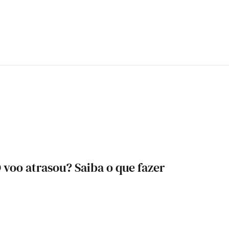
voo atrasou? Saiba o que fazer