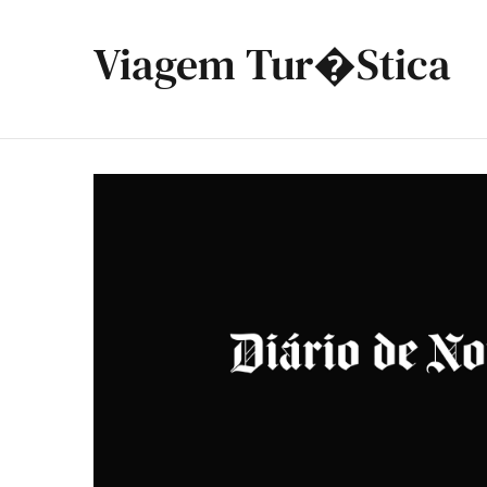
Viagem Tur�stica