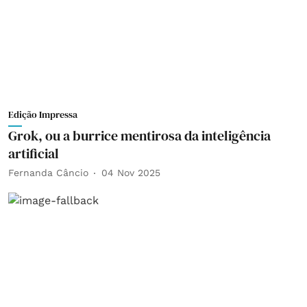
Edição Impressa
Grok, ou a burrice mentirosa da inteligência
artificial
Fernanda Câncio
04 Nov 2025