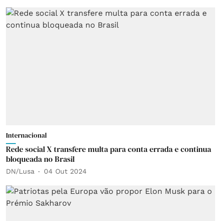
Internacional
Rede social X transfere multa para conta errada e continua
bloqueada no Brasil
DN/Lusa
04 Out 2024