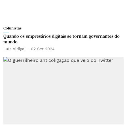
Colunistas
Quando os empresários digitais se tornam governantes do
mundo
Luís Vidigal
02 Set 2024