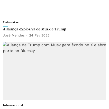
Colunistas
A aliança explosiva de Musk e Trump
José Mendes
24 Fev 2025
Internacional