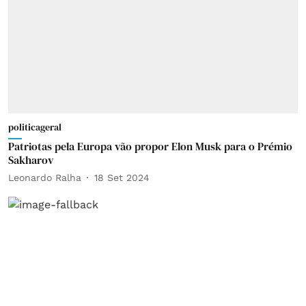
politicageral
Patriotas pela Europa vão propor Elon Musk para o Prémio
Sakharov
Leonardo Ralha
18 Set 2024