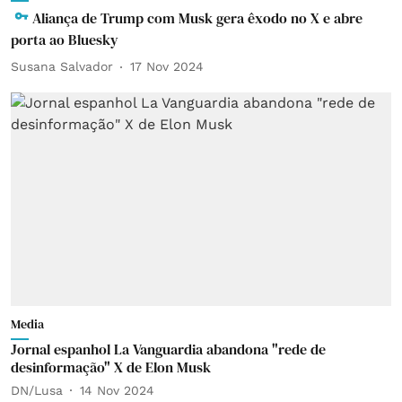
Aliança de Trump com Musk gera êxodo no X e abre
porta ao Bluesky
Susana Salvador
17 Nov 2024
Media
Jornal espanhol La Vanguardia abandona "rede de
desinformação" X de Elon Musk
DN/Lusa
14 Nov 2024