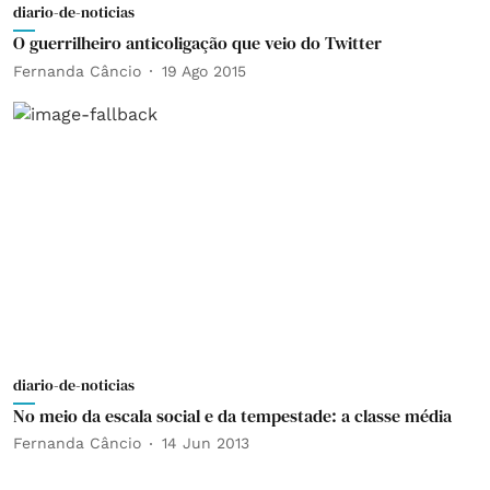
diario-de-noticias
O guerrilheiro anticoligação que veio do Twitter
Fernanda Câncio
19 Ago 2015
diario-de-noticias
No meio da escala social e da tempestade: a classe média
Fernanda Câncio
14 Jun 2013