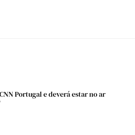
 CNN Portugal e deverá estar no ar
"