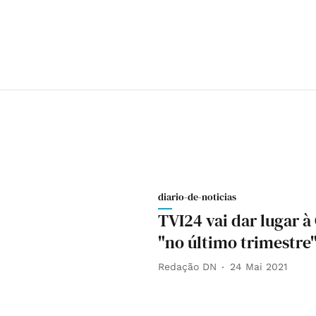
diario-de-noticias
TVI24 vai dar lugar à
"no último trimestre
Redação DN
24 Mai 2021