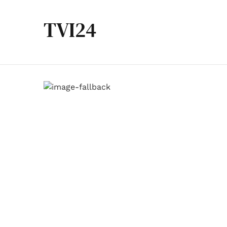
TVI24