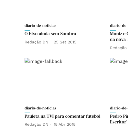
diario-de-noticias
diario-de-
O Eixo ainda sem Sombra
Moniz e 
da nova 
Redação DN
25 Set 2015
Redação
diario-de-noticias
diario-de-
Pauleta na TVI para comentar futebol
Pedro Pi
Escritor'
Redação DN
15 Abr 2015