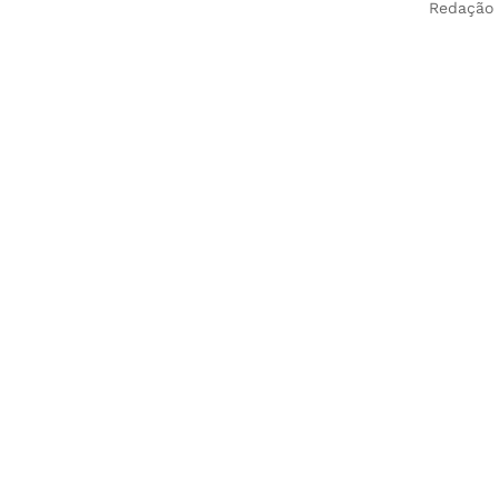
Redação