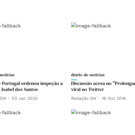
noticias
diario-de-noticias
 Portugal ordenou inspeção a
Discussão acesa no "Prolong
 Isabel dos Santos
viral no Twitter
 DN
03 Jan 2020
Redação DN
18 Out 2016