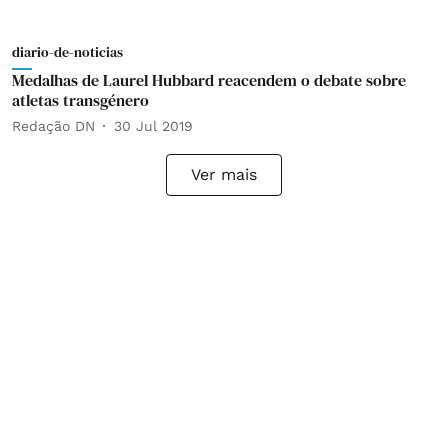
diario-de-noticias
Medalhas de Laurel Hubbard reacendem o debate sobre
atletas transgénero
Redação DN
30 Jul 2019
Ver mais