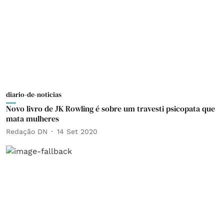
diario-de-noticias
Novo livro de JK Rowling é sobre um travesti psicopata que
mata mulheres
Redação DN
14 Set 2020