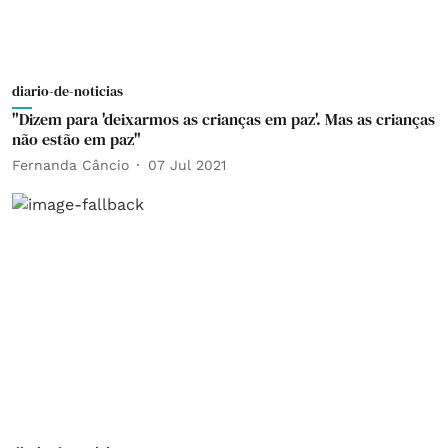
diario-de-noticias
"Dizem para 'deixarmos as crianças em paz'. Mas as crianças
não estão em paz"
Fernanda Câncio
07 Jul 2021