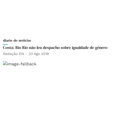
diario-de-noticias
Costa: Rio Rio não leu despacho sobre igualdade de género
Redação DN
23 Ago 2019