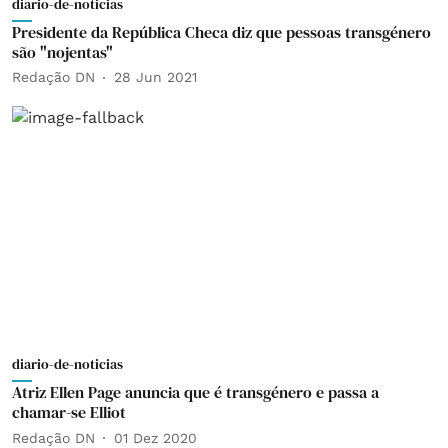
diario-de-noticias
Presidente da República Checa diz que pessoas transgénero
são "nojentas"
Redação DN
28 Jun 2021
diario-de-noticias
Atriz Ellen Page anuncia que é transgénero e passa a
chamar-se Elliot
Redação DN
01 Dez 2020