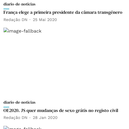
diario-de-noticias
França elege a primeira presidente da câmara transgénero
Redação DN
25 Mai 2020
diario-de-noticias
OE2020. JS quer mudanças de sexo grátis no registo civil
Redação DN
28 Jan 2020