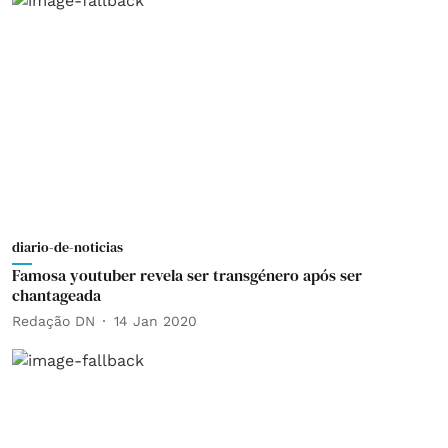
diario-de-noticias
Famosa youtuber revela ser transgénero após ser
chantageada
Redação DN
14 Jan 2020