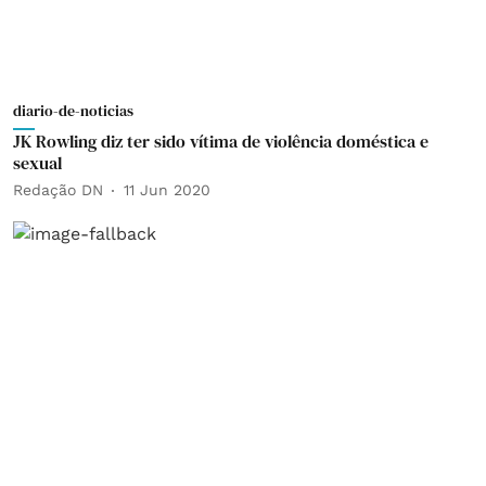
diario-de-noticias
JK Rowling diz ter sido vítima de violência doméstica e
sexual
Redação DN
11 Jun 2020