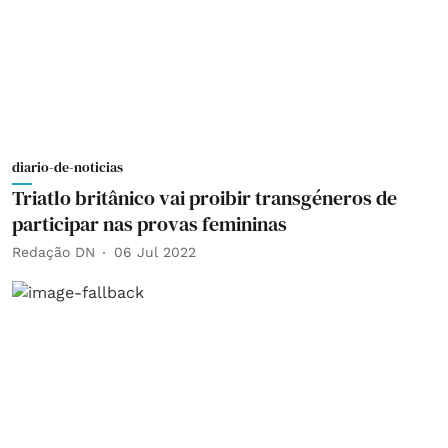
diario-de-noticias
Triatlo britânico vai proibir transgéneros de
participar nas provas femininas
Redação DN
06 Jul 2022