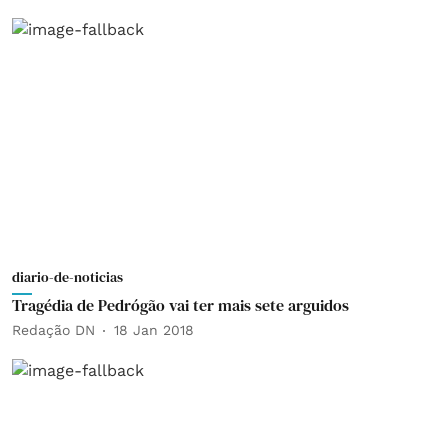
diario-de-noticias
Tragédia de Pedrógão vai ter mais sete arguidos
Redação DN
18 Jan 2018