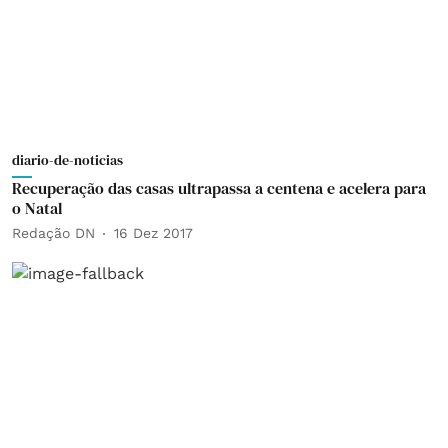
diario-de-noticias
Recuperação das casas ultrapassa a centena e acelera para
o Natal
Redação DN
16 Dez 2017