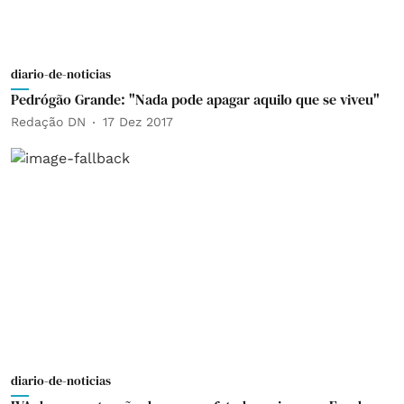
diario-de-noticias
Pedrógão Grande: "Nada pode apagar aquilo que se viveu"
Redação DN
17 Dez 2017
diario-de-noticias