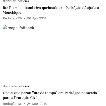
diario-de-noticias
Rui Rosinha: bombeiro queimado em Pedrógão dá ajuda a
Monchique
Redação DN
06 Ago 2018
diario-de-noticias
Oficial que parou "fita de tempo" em Pedrógão nomeado
para a Proteção Civil
Redação DN
24 Mar 2018