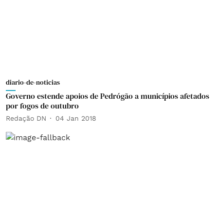
diario-de-noticias
Governo estende apoios de Pedrógão a municípios afetados
por fogos de outubro
Redação DN
04 Jan 2018