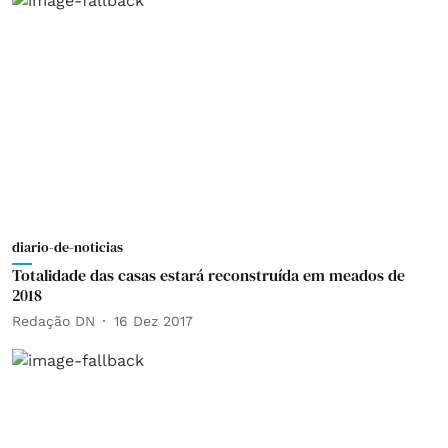
diario-de-noticias
Totalidade das casas estará reconstruída em meados de
2018
Redação DN
16 Dez 2017