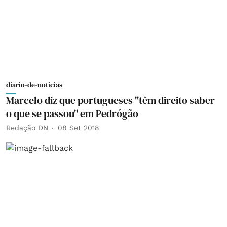
diario-de-noticias
Marcelo diz que portugueses "têm direito saber
o que se passou" em Pedrógão
Redação DN
08 Set 2018