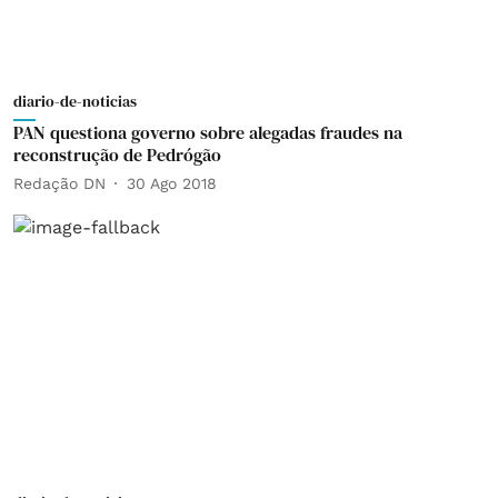
diario-de-noticias
PAN questiona governo sobre alegadas fraudes na
reconstrução de Pedrógão
Redação DN
30 Ago 2018