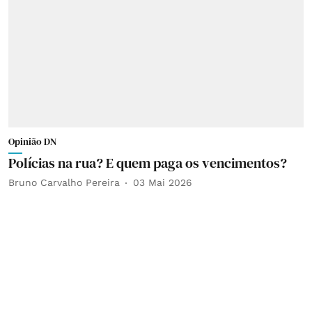
Opinião DN
Polícias na rua? E quem paga os vencimentos?
Bruno Carvalho Pereira
03 Mai 2026