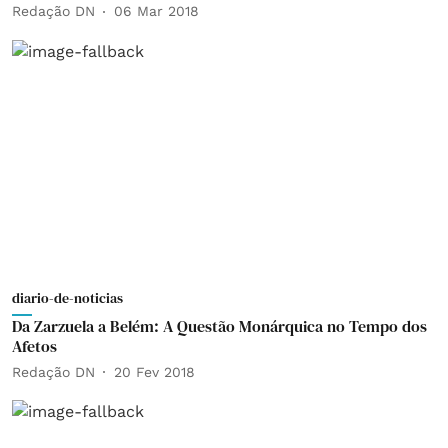
Redação DN
06 Mar 2018
diario-de-noticias
Da Zarzuela a Belém: A Questão Monárquica no Tempo dos
Afetos
Redação DN
20 Fev 2018