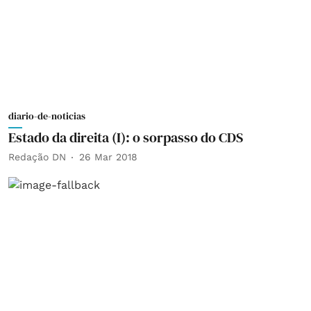
diario-de-noticias
Estado da direita (I): o sorpasso do CDS
Redação DN
26 Mar 2018