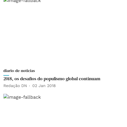
diario-de-noticias
2018, os desafios do populismo global continuam
Redação DN
02 Jan 2018