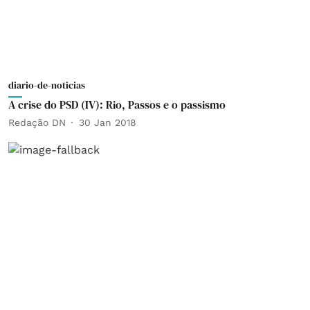
diario-de-noticias
A crise do PSD (IV): Rio, Passos e o passismo
Redação DN
30 Jan 2018