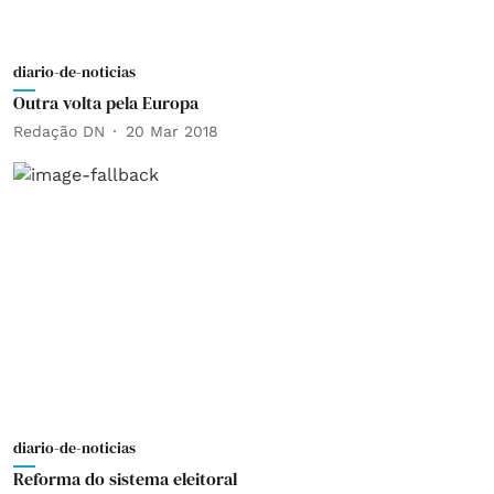
diario-de-noticias
Outra volta pela Europa
Redação DN
20 Mar 2018
diario-de-noticias
Reforma do sistema eleitoral