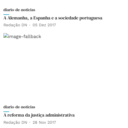
diario-de-noticias
A Alemanha, a Espanha e a sociedade portuguesa
Redação DN
05 Dez 2017
diario-de-noticias
A reforma da justiça administrativa
Redação DN
28 Nov 2017