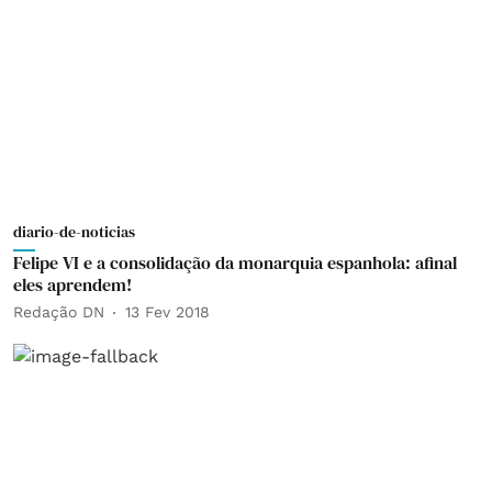
diario-de-noticias
Felipe VI e a consolidação da monarquia espanhola: afinal
eles aprendem!
Redação DN
13 Fev 2018