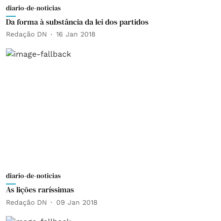
diario-de-noticias
Da forma à substância da lei dos partidos
Redação DN
16 Jan 2018
diario-de-noticias
As lições raríssimas
Redação DN
09 Jan 2018