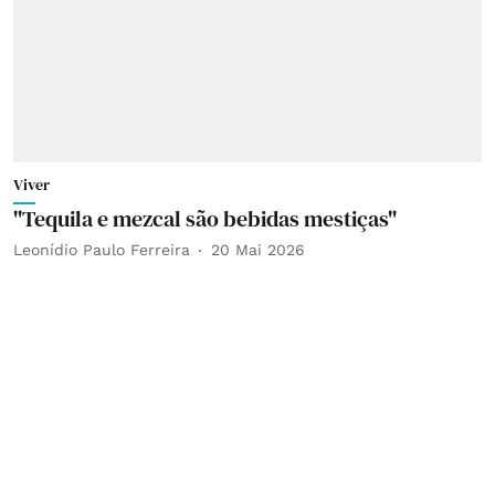
Viver
"Tequila e mezcal são bebidas mestiças"
Leonídio Paulo Ferreira
20 Mai 2026