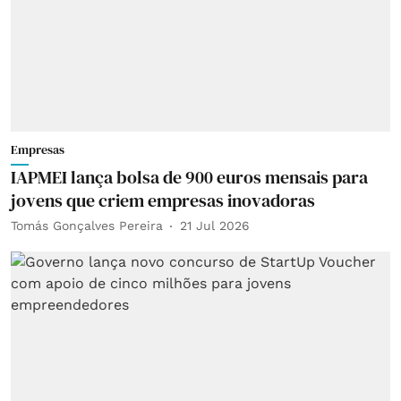
Empresas
IAPMEI lança bolsa de 900 euros mensais para
jovens que criem empresas inovadoras
Tomás Gonçalves Pereira
21 Jul 2026