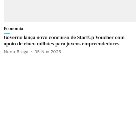
Economia
Governo lança novo concurso de StartUp Voucher com
apoio de cinco milhões para jovens empreendedores
Nuno Braga
05 Nov 2025