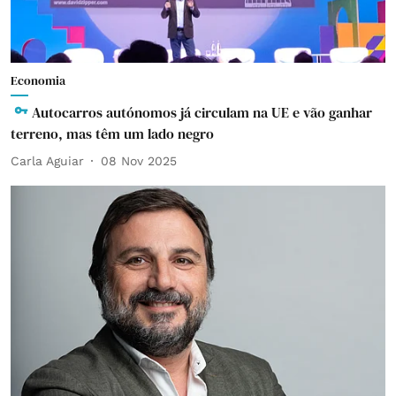
Economia
Autocarros autónomos já circulam na UE e vão ganhar
terreno, mas têm um lado negro
Carla Aguiar
08 Nov 2025