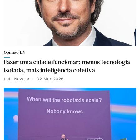
Opinião DN
Fazer uma cidade funcionar: menos tecnologia
isolada, mais inteligência coletiva
Luís Newton
02 Mar 2026