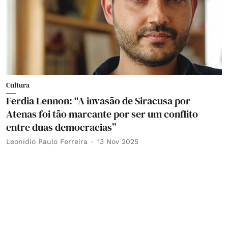
Cultura
Ferdia Lennon: “A invasão de Siracusa por
Atenas foi tão marcante por ser um conflito
entre duas democracias”
Leonídio Paulo Ferreira
13 Nov 2025