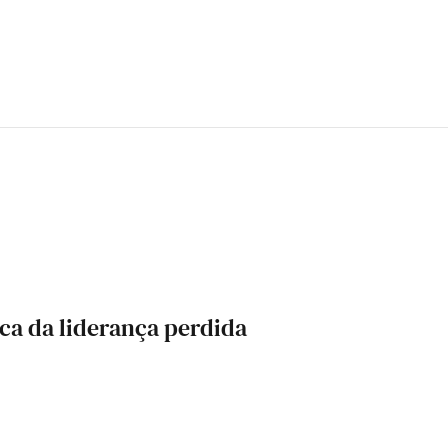
usca da liderança perdida