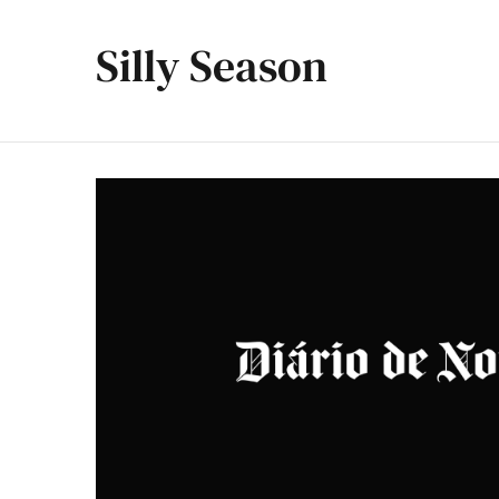
Silly Season