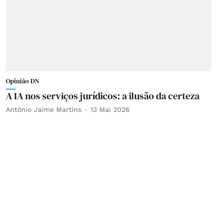
Opinião DN
A IA nos serviços jurídicos: a ilusão da certeza
António Jaime Martins
13 Mai 2026