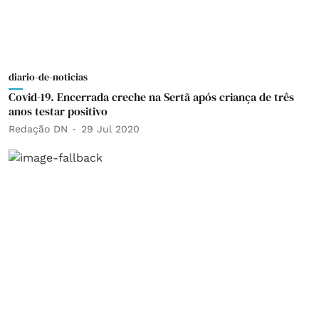
diario-de-noticias
Covid-19. Encerrada creche na Sertã após criança de três
anos testar positivo
Redação DN
29 Jul 2020