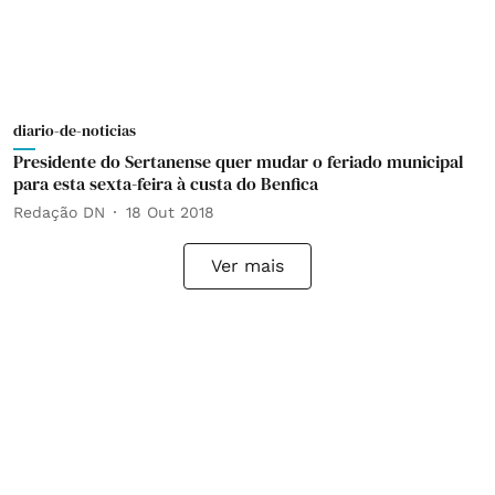
diario-de-noticias
Presidente do Sertanense quer mudar o feriado municipal
para esta sexta-feira à custa do Benfica
Redação DN
18 Out 2018
Ver mais