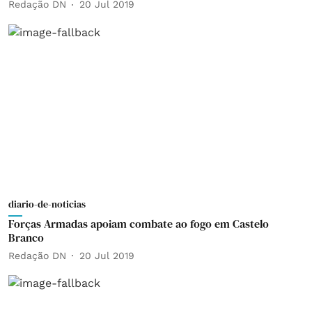
Redação DN
20 Jul 2019
diario-de-noticias
Forças Armadas apoiam combate ao fogo em Castelo
Branco
Redação DN
20 Jul 2019