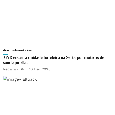
diario-de-noticias
GNR encerra unidade hoteleira na Sertã por motivos de
saúde pública
Redação DN
10 Dez 2020