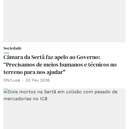
Sociedade
Câmara da Sertã faz apelo ao Governo:
“Precisamos de meios humanos e técnicos no
terreno para nos ajudar"
DN/Lusa
02 Fev 2026