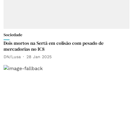
Sociedade
Dois mortos na Sertã em colisão com pesado de
mercadorias no IC8
DN/Lusa
28 Jan 2025