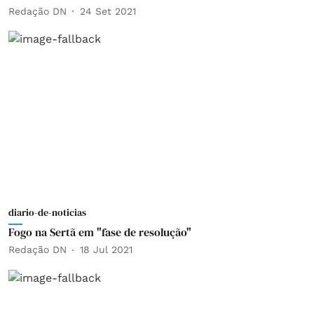
Redação DN
24 Set 2021
diario-de-noticias
Fogo na Sertã em "fase de resolução"
Redação DN
18 Jul 2021