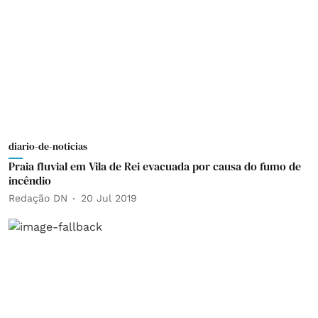
diario-de-noticias
Praia fluvial em Vila de Rei evacuada por causa do fumo de
incêndio
Redação DN
20 Jul 2019