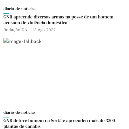
diario-de-noticias
GNR apreende diversas armas na posse de um homem
acusado de violência doméstica
Redação DN
13 Ago 2022
diario-de-noticias
GNR deteve homem na Sertã e apreendeu mais de 3300
plantas de canábis