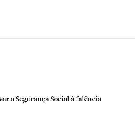
r a Segurança Social à falência