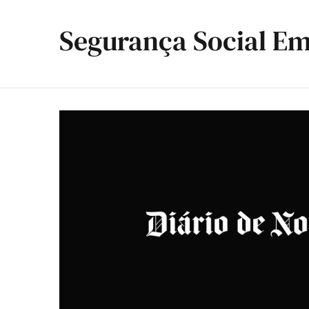
Segurança Social Em