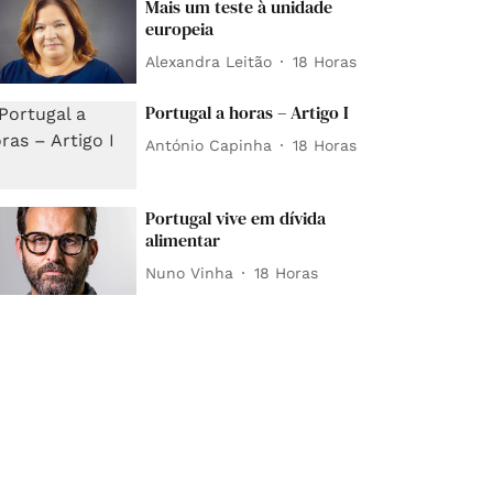
Mais um teste à unidade
europeia
Alexandra Leitão
18 Horas
Portugal a horas – Artigo I
António Capinha
18 Horas
Portugal vive em dívida
alimentar
Nuno Vinha
18 Horas