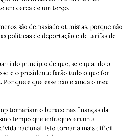
e em cerca de um terço.
meros são demasiado otimistas, porque não
 políticas de deportação e de tarifas de
arti do princípio de que, se e quando o
sso e o presidente farão tudo o que for
. Por que é que esse não é ainda o meu
mp tornariam o buraco nas finanças da
esmo tempo que enfraqueceriam a
vida nacional. Isto tornaria mais difícil