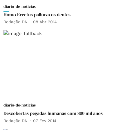
diario-de-noticias
Homo Erectus palitava os dentes
Redação DN
08 Abr 2014
diario-de-noticias
Descobertas pegadas humanas com 800 mil anos
Redação DN
07 Fev 2014