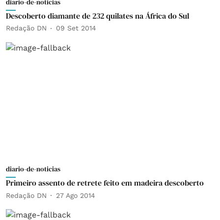
diario-de-noticias
Descoberto diamante de 232 quilates na África do Sul
Redação DN
09 Set 2014
diario-de-noticias
Primeiro assento de retrete feito em madeira descoberto
Redação DN
27 Ago 2014