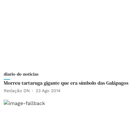
diario-de-noticias
Morreu tartaruga gigante que era símbolo das Galápagos
Redação DN
23 Ago 2014