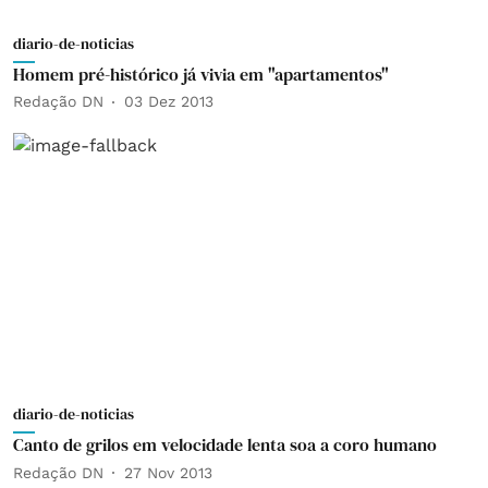
diario-de-noticias
Homem pré-histórico já vivia em "apartamentos"
Redação DN
03 Dez 2013
diario-de-noticias
Canto de grilos em velocidade lenta soa a coro humano
Redação DN
27 Nov 2013