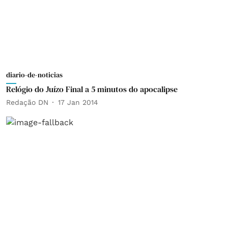
diario-de-noticias
Relógio do Juízo Final a 5 minutos do apocalipse
Redação DN
17 Jan 2014