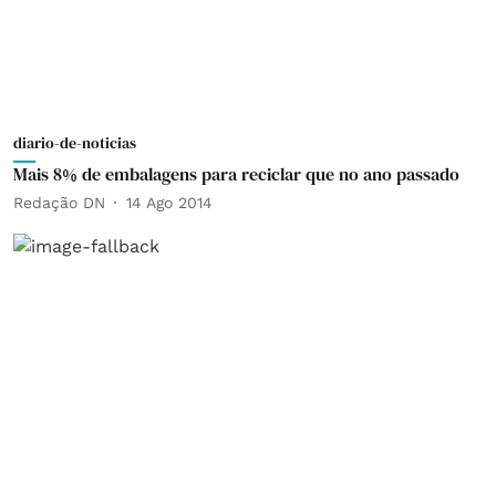
diario-de-noticias
Mais 8% de embalagens para reciclar que no ano passado
Redação DN
14 Ago 2014