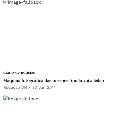
diario-de-noticias
Máquina fotográfica das missões Apollo vai a leilão
Redação DN
30 Jan 2014