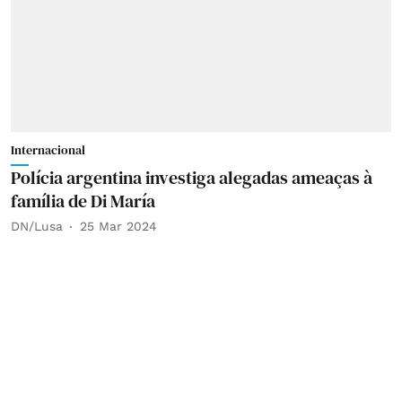
Internacional
Polícia argentina investiga alegadas ameaças à
família de Di María
DN/Lusa
25 Mar 2024