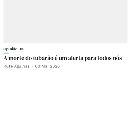
Opinião DN
A morte do tubarão é um alerta para todos nós
Rute Agulhas
03 Mai 2026