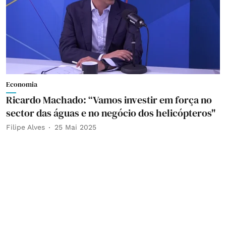
Economia
Ricardo Machado: “Vamos investir em força no
sector das águas e no negócio dos helicópteros"
Filipe Alves
25 Mai 2025