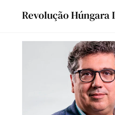
Revolução Húngara 