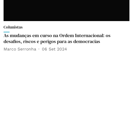
Colunistas
As mudanças em curso na Ordem Internacional: os
desafios, riscos e perigos para as democracias
Marco Serronha
06 Set 2024