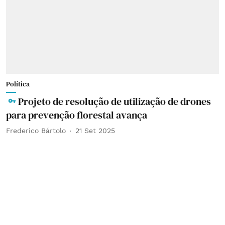
Política
Projeto de resolução de utilização de drones
para prevenção florestal avança
Frederico Bártolo
21 Set 2025