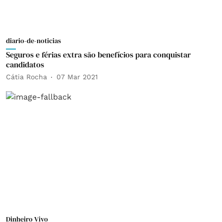
diario-de-noticias
Seguros e férias extra são benefícios para conquistar
candidatos
Cátia Rocha
07 Mar 2021
Dinheiro Vivo