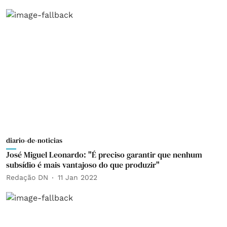
diario-de-noticias
José Miguel Leonardo: "É preciso garantir que nenhum
subsídio é mais vantajoso do que produzir"
Redação DN
11 Jan 2022