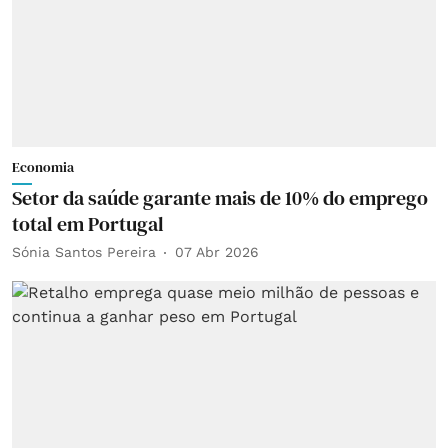
Economia
Setor da saúde garante mais de 10% do emprego
total em Portugal
Sónia Santos Pereira
07 Abr 2026