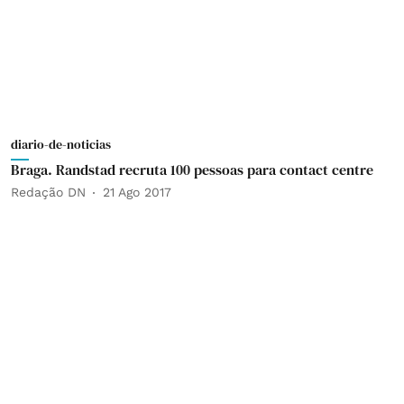
diario-de-noticias
Braga. Randstad recruta 100 pessoas para contact centre
Redação DN
21 Ago 2017