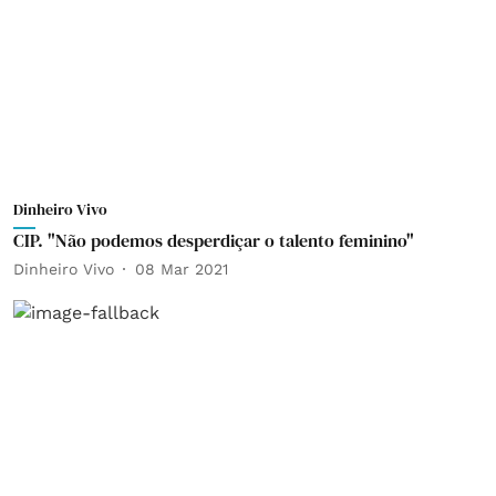
Dinheiro Vivo
CIP. "Não podemos desperdiçar o talento feminino"
Dinheiro Vivo
08 Mar 2021