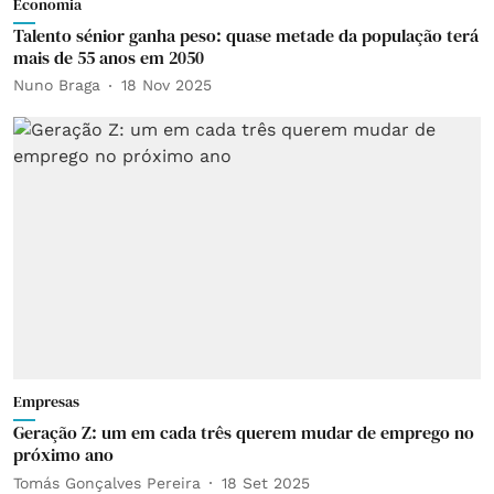
Economia
Talento sénior ganha peso: quase metade da população terá
mais de 55 anos em 2050
Nuno Braga
18 Nov 2025
Empresas
Geração Z: um em cada três querem mudar de emprego no
próximo ano
Tomás Gonçalves Pereira
18 Set 2025