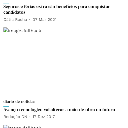
Seguros e férias extra são benefícios para conquistar
candidatos
Cátia Rocha
07 Mar 2021
diario-de-noticias
Avanço tecnológico vai alterar a mão-de-obra do futuro
Redação DN
17 Dez 2017