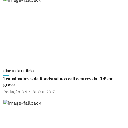
diario-de-noticias
Trabalhadores da Randstad nos call centers da EDP em
greve
Redação DN
31 Out 2017