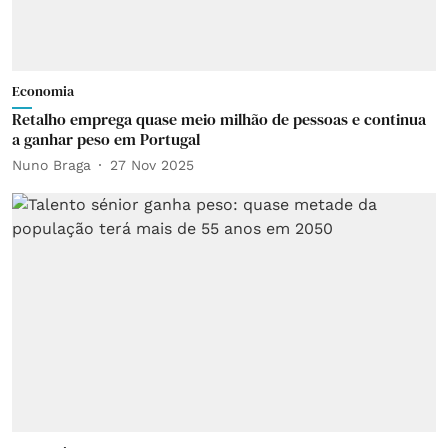
Economia
Retalho emprega quase meio milhão de pessoas e continua
a ganhar peso em Portugal
Nuno Braga
27 Nov 2025