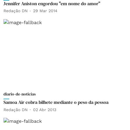
Jennifer Aniston engordou "em nome do amor"
Redação DN
29 Mar 2014
diario-de-noticias
Samoa Air cobra bilhete mediante o peso da pessoa
Redação DN
02 Abr 2013