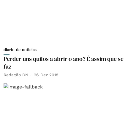
diario-de-noticias
Perder uns quilos a abrir o ano? É assim que se
faz
Redação DN
26 Dez 2018