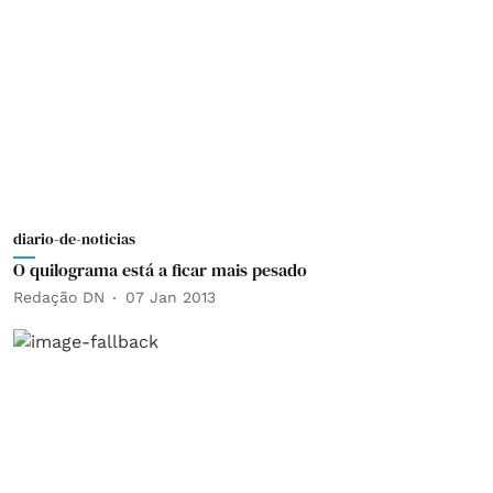
diario-de-noticias
O quilograma está a ficar mais pesado
Redação DN
07 Jan 2013