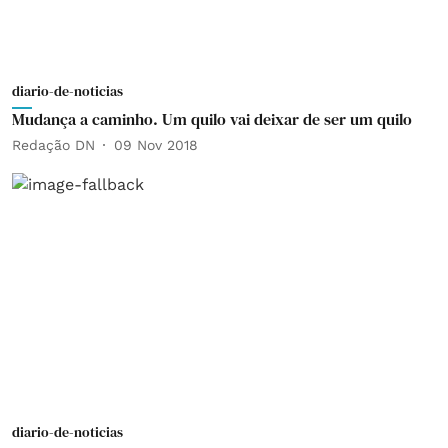
diario-de-noticias
Mudança a caminho. Um quilo vai deixar de ser um quilo
Redação DN
09 Nov 2018
diario-de-noticias