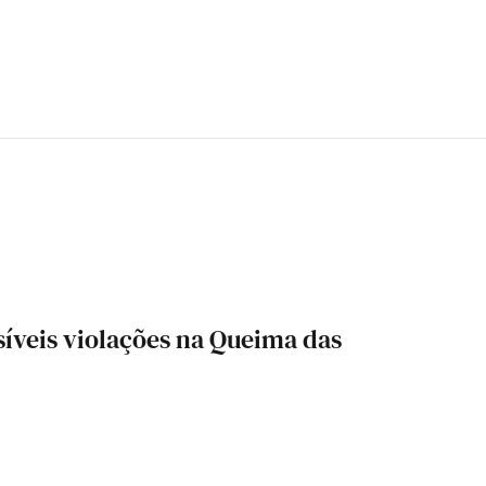
síveis violações na Queima das