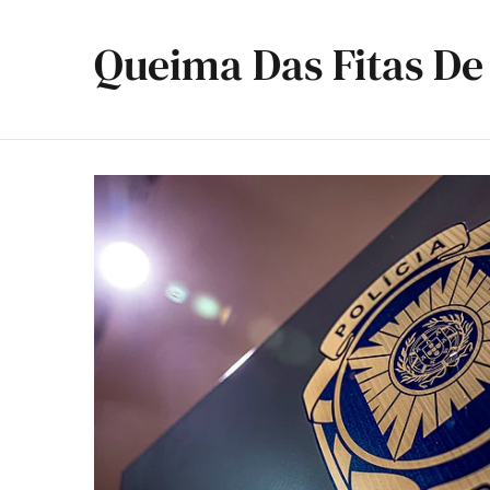
Queima Das Fitas D