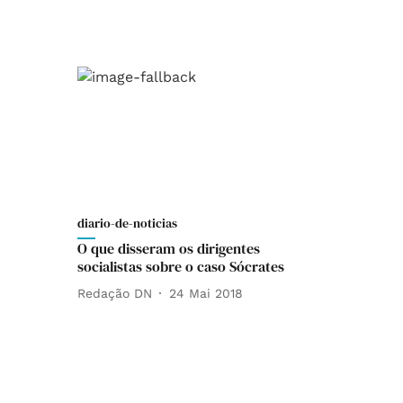
diario-de-noticias
O que disseram os dirigentes
socialistas sobre o caso Sócrates
Redação DN
24 Mai 2018