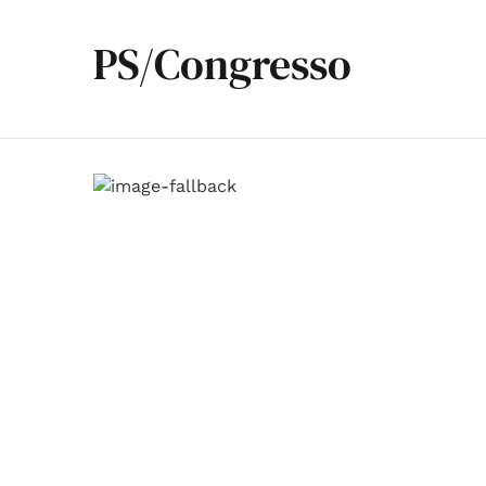
PS/Congresso