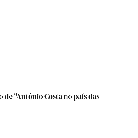
io de "António Costa no país das