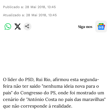
Publicado a
:
28 Mai 2018, 13:45
Atualizado a
:
28 Mai 2018, 13:45
Siga-nos
O líder do PSD, Rui Rio, afirmou esta segunda-
feira não ter saído "nenhuma ideia nova para o
país" do Congresso do PS, onde foi mostrado um
cenário de "António Costa no país das maravilhas"
que não corresponde à realidade.