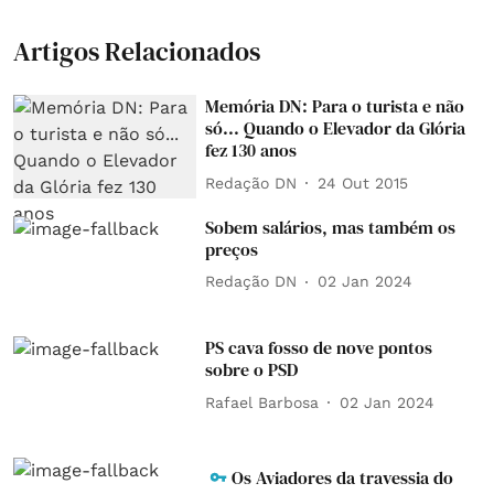
Artigos Relacionados
Memória DN: Para o turista e não
só... Quando o Elevador da Glória
fez 130 anos
Redação DN
24 Out 2015
Sobem salários, mas também os
preços
Redação DN
02 Jan 2024
PS cava fosso de nove pontos
sobre o PSD
Rafael Barbosa
02 Jan 2024
Os Aviadores da travessia do