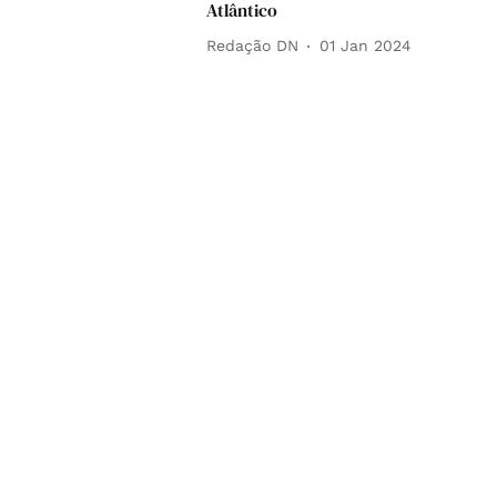
Atlântico
Redação DN
01 Jan 2024