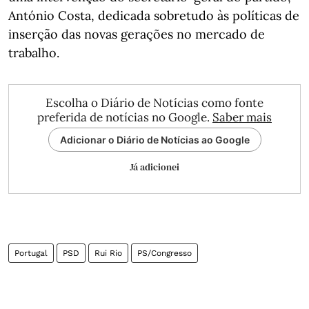
António Costa, dedicada sobretudo às políticas de
inserção das novas gerações no mercado de
trabalho.
Escolha o Diário de Notícias como fonte
preferida de notícias no Google.
Saber mais
Adicionar o Diário de Notícias ao Google
Já adicionei
Portugal
PSD
Rui Rio
PS/Congresso