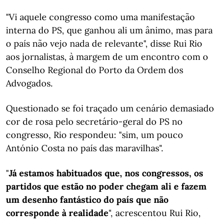
"Vi aquele congresso como uma manifestação
interna do PS, que ganhou ali um ânimo, mas para
o país não vejo nada de relevante", disse Rui Rio
aos jornalistas, à margem de um encontro com o
Conselho Regional do Porto da Ordem dos
Advogados.
Questionado se foi traçado um cenário demasiado
cor de rosa pelo secretário-geral do PS no
congresso, Rio respondeu: "sim, um pouco
António Costa no país das maravilhas".
"
Já estamos habituados que, nos congressos, os
partidos que estão no poder chegam ali e fazem
um desenho fantástico do país que não
corresponde à realidade
", acrescentou Rui Rio,