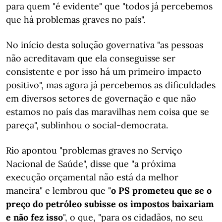
para quem "é evidente" que "todos já percebemos
que há problemas graves no país".
No início desta solução governativa "as pessoas
não acreditavam que ela conseguisse ser
consistente e por isso há um primeiro impacto
positivo", mas agora já percebemos as dificuldades
em diversos setores de governação e que não
estamos no país das maravilhas nem coisa que se
pareça", sublinhou o social-democrata.
Rio apontou "problemas graves no Serviço
Nacional de Saúde", disse que "a próxima
execução orçamental não está da melhor
maneira" e lembrou que "
o PS prometeu que se o
preço do petróleo subisse os impostos baixariam
e não fez isso
", o que, "para os cidadãos, no seu