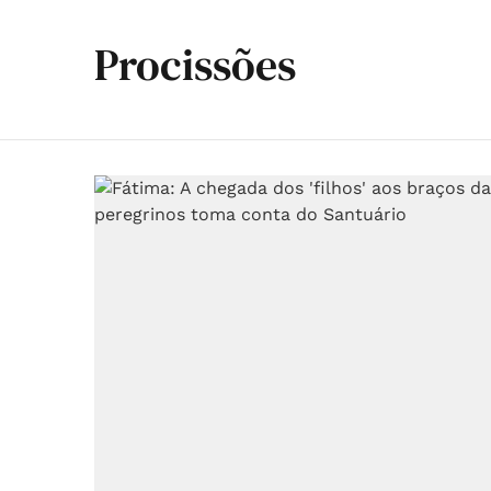
Procissões