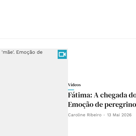
Vídeos
Fátima: A chegada dos 
Emoção de peregrino
Caroline Ribeiro
13 Mai 2026