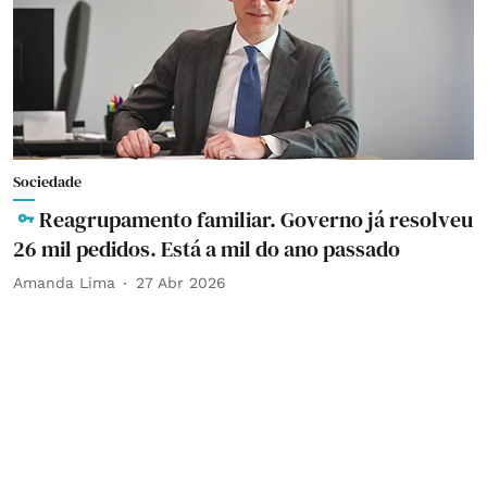
Sociedade
Reagrupamento familiar. Governo já resolveu
26 mil pedidos. Está a mil do ano passado
Amanda Lima
27 Abr 2026