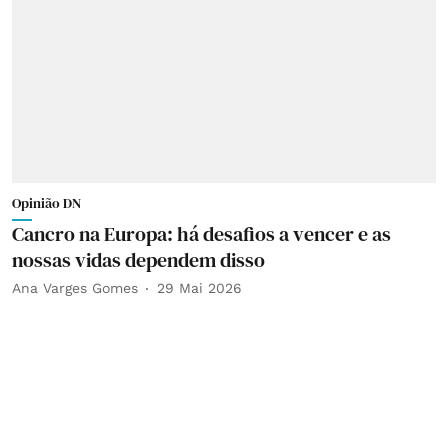
Opinião DN
Cancro na Europa: há desafios a vencer e as
nossas vidas dependem disso
Ana Varges Gomes
29 Mai 2026