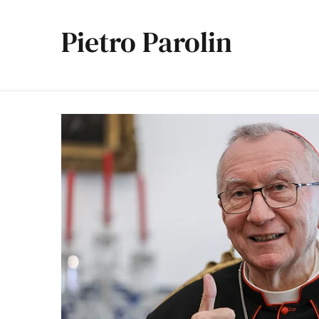
Pietro Parolin