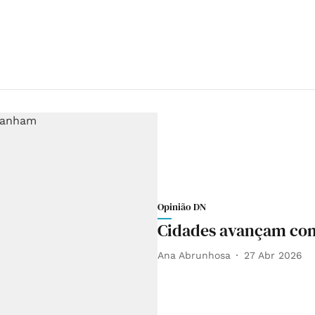
Opinião DN
Cidades avançam co
Ana Abrunhosa
27 Abr 2026