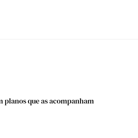
m planos que as acompanham