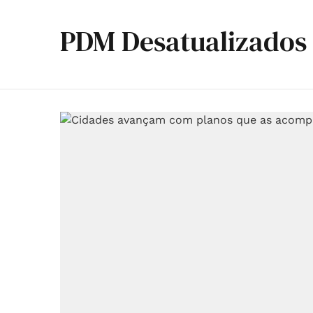
PDM Desatualizados