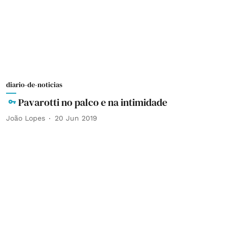
diario-de-noticias
Pavarotti no palco e na intimidade
João Lopes
20 Jun 2019