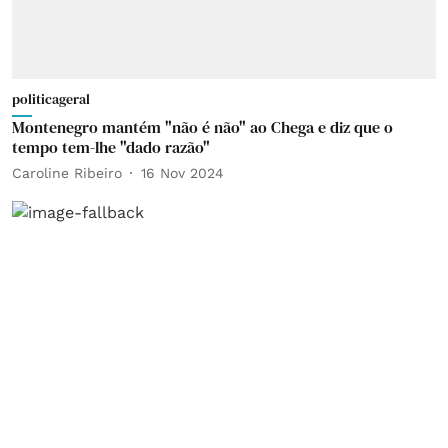
politicageral
Montenegro mantém "não é não" ao Chega e diz que o
tempo tem-lhe "dado razão"
Caroline Ribeiro
16 Nov 2024