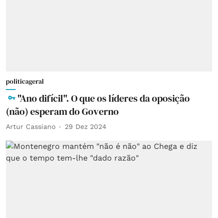
politicageral
"Ano difícil". O que os líderes da oposição
(não) esperam do Governo
Artur Cassiano
29 Dez 2024