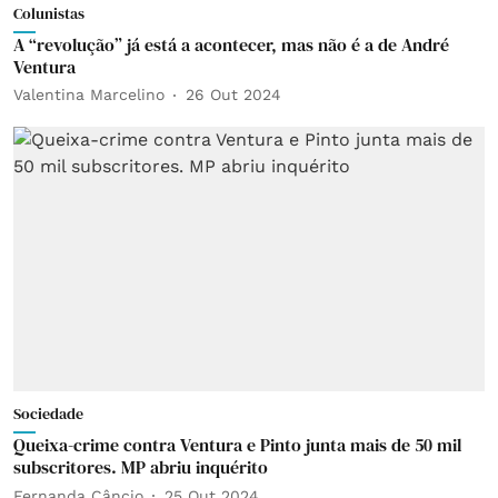
Colunistas
A “revolução” já está a acontecer, mas não é a de André
Ventura
Valentina Marcelino
26 Out 2024
Sociedade
Queixa-crime contra Ventura e Pinto junta mais de 50 mil
subscritores. MP abriu inquérito
Fernanda Câncio
25 Out 2024