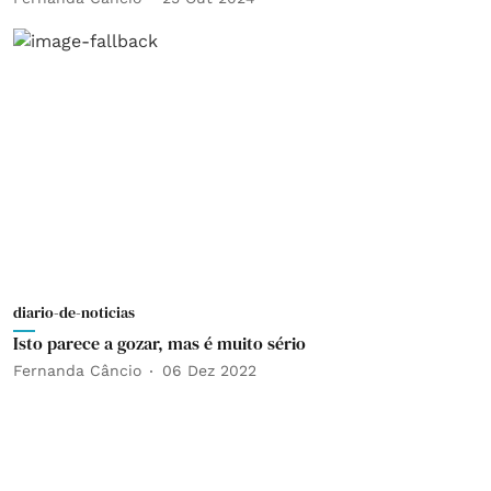
diario-de-noticias
Isto parece a gozar, mas é muito sério
Fernanda Câncio
06 Dez 2022