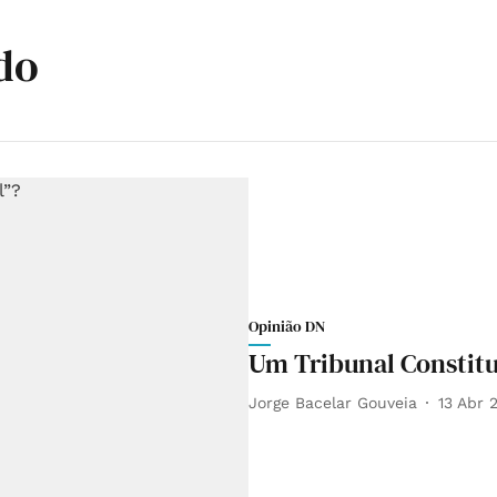
do
Opinião DN
Um Tribunal Constitu
Jorge Bacelar Gouveia
13 Abr 