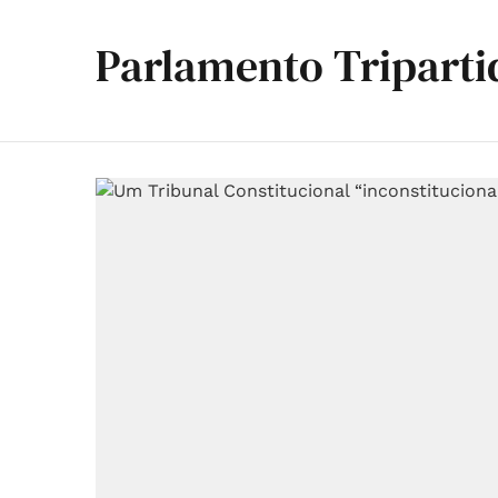
Parlamento Triparti