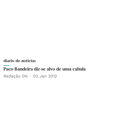
diario-de-noticias
Paco Bandeira diz-se alvo de uma cabala
Redação DN
02 Jan 2012