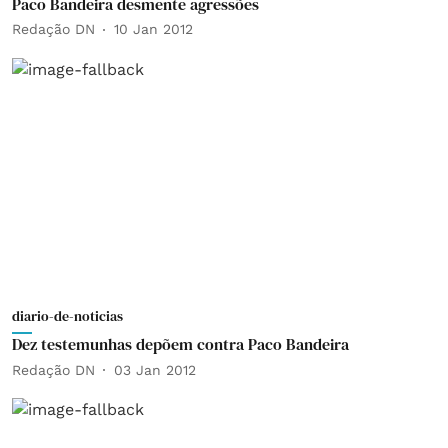
Paco Bandeira desmente agressões
Redação DN
10 Jan 2012
diario-de-noticias
Dez testemunhas depõem contra Paco Bandeira
Redação DN
03 Jan 2012