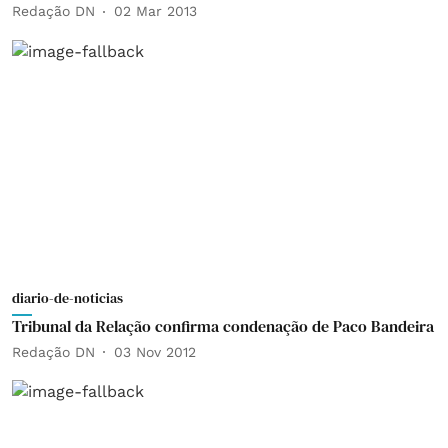
Redação DN
02 Mar 2013
diario-de-noticias
Tribunal da Relação confirma condenação de Paco Bandeira
Redação DN
03 Nov 2012