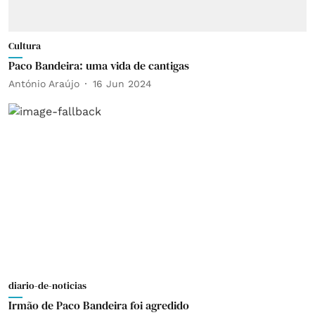
Cultura
Paco Bandeira: uma vida de cantigas
António Araújo
16 Jun 2024
diario-de-noticias
Irmão de Paco Bandeira foi agredido