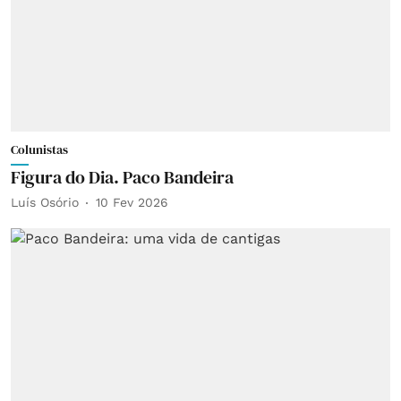
Colunistas
Figura do Dia. Paco Bandeira
Luís Osório
10 Fev 2026