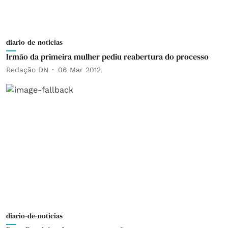
diario-de-noticias
Irmão da primeira mulher pediu reabertura do processo
Redação DN
06 Mar 2012
diario-de-noticias