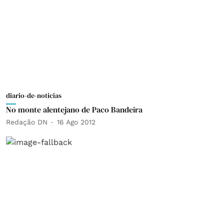
diario-de-noticias
No monte alentejano de Paco Bandeira
Redação DN
16 Ago 2012