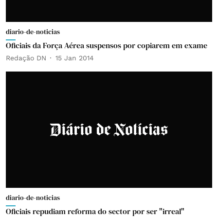
diario-de-noticias
Oficiais da Força Aérea suspensos por copiarem em exame
Redação DN
15 Jan 2014
diario-de-noticias
Oficiais repudiam reforma do sector por ser "irreal"