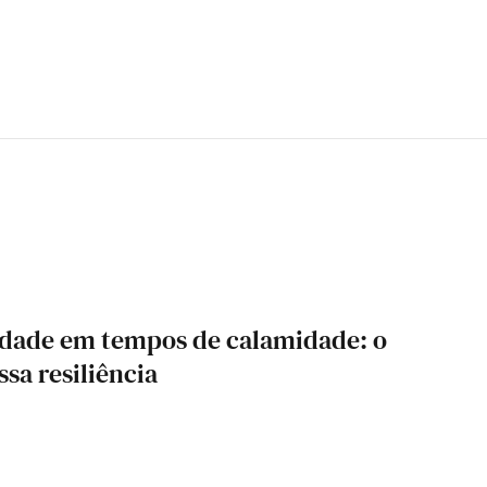
idade em tempos de calamidade: o
ssa resiliência