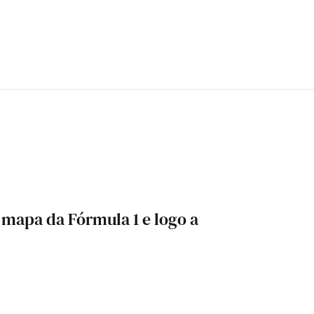
o mapa da Fórmula 1 e logo a