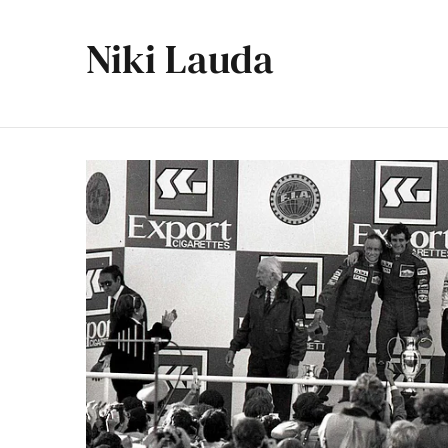
Niki Lauda