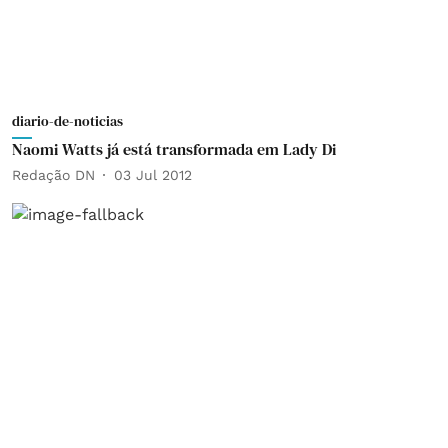
diario-de-noticias
Naomi Watts já está transformada em Lady Di
Redação DN
03 Jul 2012