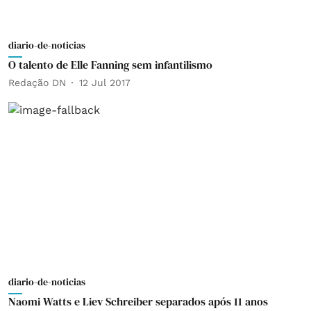
diario-de-noticias
O talento de Elle Fanning sem infantilismo
Redação DN
12 Jul 2017
diario-de-noticias
Naomi Watts e Liev Schreiber separados após 11 anos