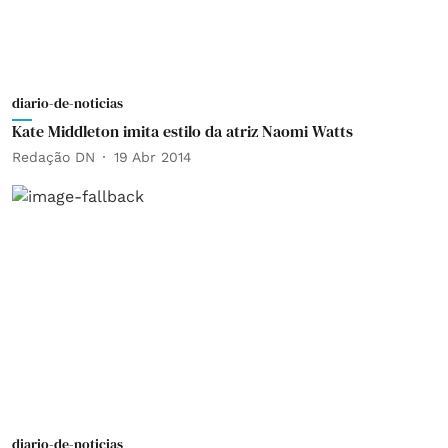
diario-de-noticias
Kate Middleton imita estilo da atriz Naomi Watts
Redação DN
19 Abr 2014
diario-de-noticias