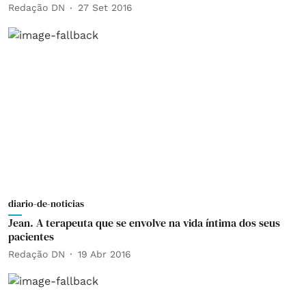
Redação DN
27 Set 2016
diario-de-noticias
Jean. A terapeuta que se envolve na vida íntima dos seus
pacientes
Redação DN
19 Abr 2016