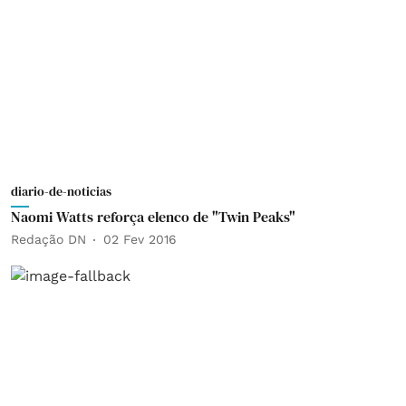
diario-de-noticias
Naomi Watts reforça elenco de "Twin Peaks"
Redação DN
02 Fev 2016