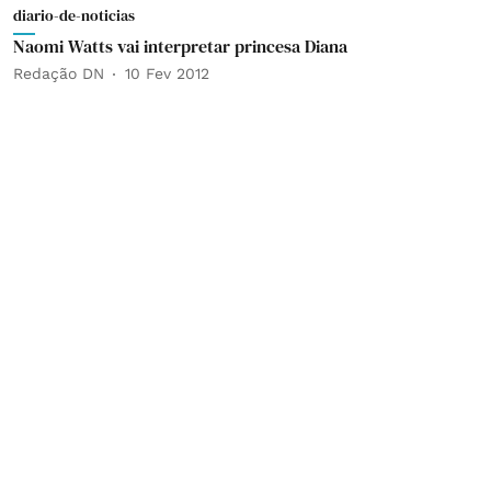
diario-de-noticias
Naomi Watts vai interpretar princesa Diana
Redação DN
10 Fev 2012