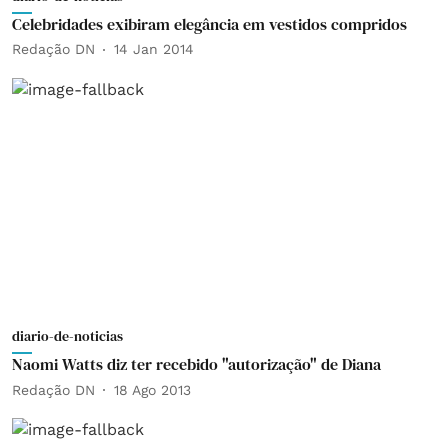
Celebridades exibiram elegância em vestidos compridos
Redação DN
14 Jan 2014
diario-de-noticias
Naomi Watts diz ter recebido "autorização" de Diana
Redação DN
18 Ago 2013