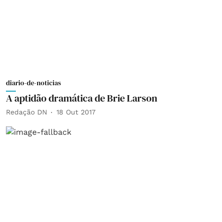
diario-de-noticias
A aptidão dramática de Brie Larson
Redação DN
18 Out 2017