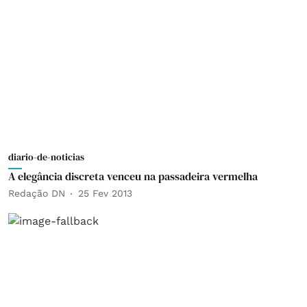
diario-de-noticias
A elegância discreta venceu na passadeira vermelha
Redação DN
25 Fev 2013