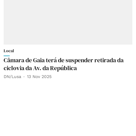
Local
Câmara de Gaia terá de suspender retirada da
ciclovia da Av. da República
DN/Lusa
13 Nov 2025