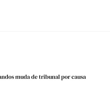
ndos muda de tribunal por causa