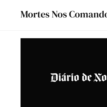
Mortes Nos Comand