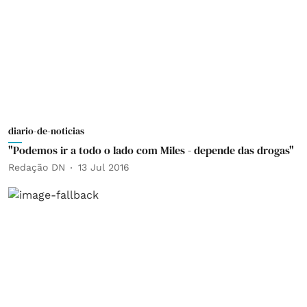
diario-de-noticias
"Podemos ir a todo o lado com Miles - depende das drogas"
Redação DN
13 Jul 2016