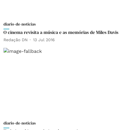
diario-de-noticias
O cinema revisita a música e as memórias de Miles Davis
Redação DN
13 Jul 2016
diario-de-noticias