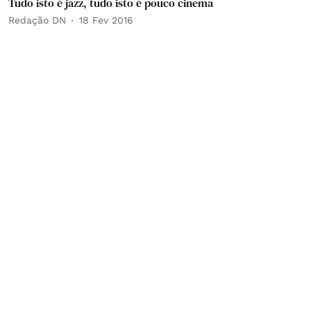
Tudo isto é jazz, tudo isto é pouco cinema
Redação DN
18 Fev 2016