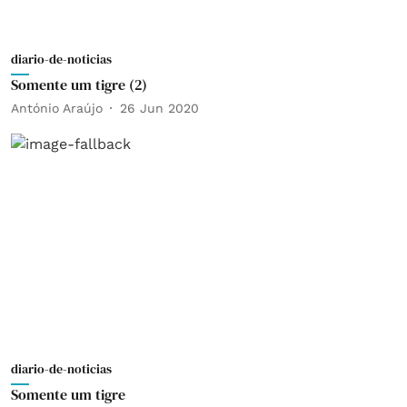
diario-de-noticias
Somente um tigre (2)
António Araújo
26 Jun 2020
diario-de-noticias
Somente um tigre