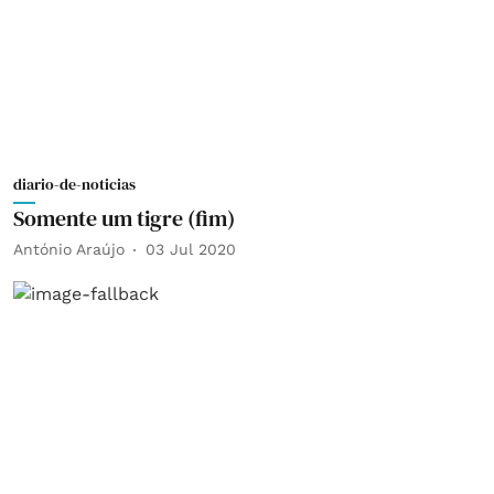
diario-de-noticias
Somente um tigre (fim)
António Araújo
03 Jul 2020