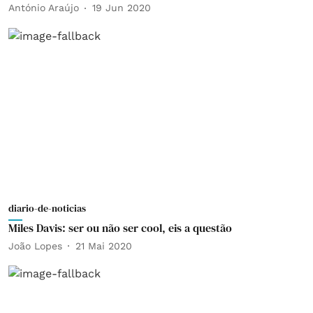
António Araújo
19 Jun 2020
diario-de-noticias
Miles Davis: ser ou não ser cool, eis a questão
João Lopes
21 Mai 2020