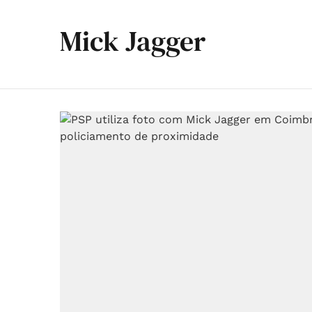
Mick Jagger