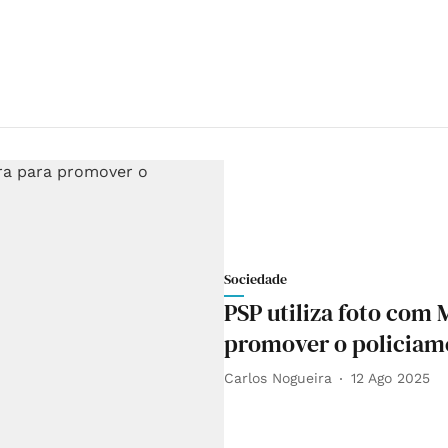
Sociedade
PSP utiliza foto com
promover o policiam
Carlos Nogueira
12 Ago 2025