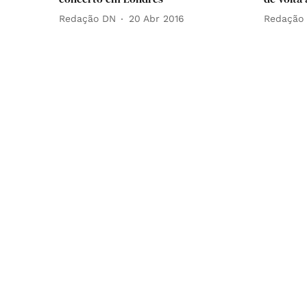
Redação DN
20 Abr 2016
Redação