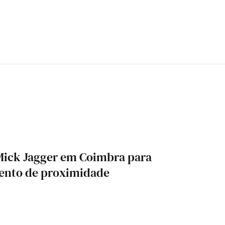
 Mick Jagger em Coimbra para
ento de proximidade