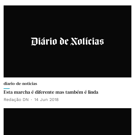
diario-de-noticias
Esta marcha é diferente mas também é linda
Redação DN
14 Jun 2018