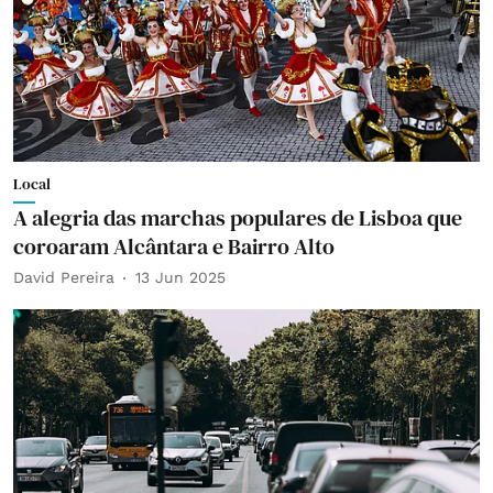
Local
A alegria das marchas populares de Lisboa que
coroaram Alcântara e Bairro Alto
David Pereira
13 Jun 2025