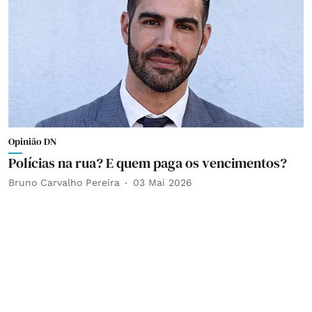
Opinião DN
Polícias na rua? E quem paga os vencimentos?
Bruno Carvalho Pereira
03 Mai 2026