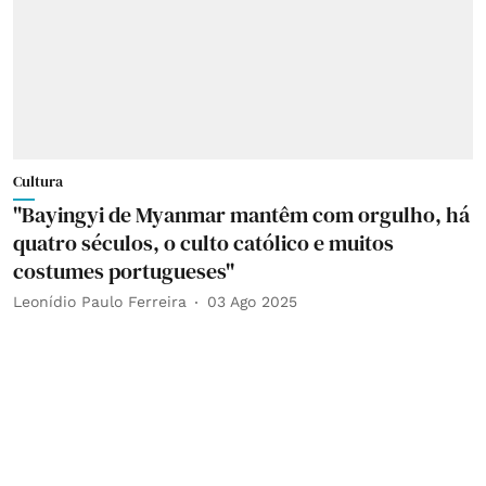
Cultura
"Bayingyi de Myanmar mantêm com orgulho, há
quatro séculos, o culto católico e muitos
costumes portugueses"
Leonídio Paulo Ferreira
03 Ago 2025