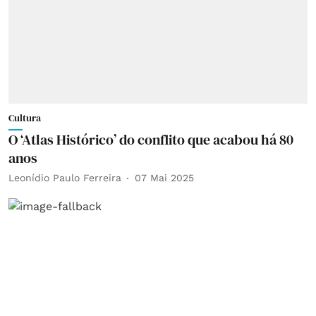
Cultura
O ‘Atlas Histórico’ do conflito que acabou há 80
anos
Leonídio Paulo Ferreira
07 Mai 2025