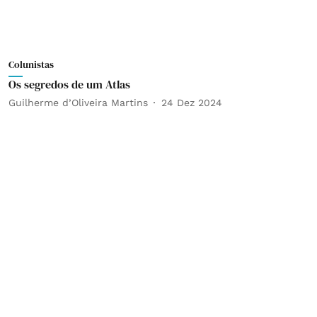
Colunistas
Os segredos de um Atlas
Guilherme d’Oliveira Martins
24 Dez 2024