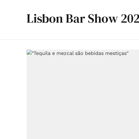
Lisbon Bar Show 20